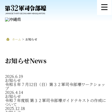
ホーム
>
お知らせ
お知らせ
News
2026.6.19
お知らせ
令和８年７月12日（日）第３２軍司令部壕ワークショッ
プ
2026.4.14
お知らせ
令和７年度版 第３２軍司令部壕ガイドテキストの作成に
ついて
2025.12.18