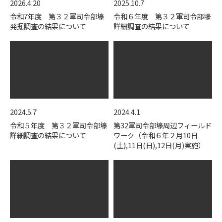
2026.4.20
2025.10.7
令和7年度 第３２軍司令部壕
令和６年度 第３２軍司令部壕
発掘調査の結果について
詳細調査の結果について
2024.5.7
2024.4.1
令和５年度 第３２軍司令部壕
第32軍司令部壕周辺フィールド
詳細調査の結果について
ワーク（令和６年２月10日
(土),11日(日),12日(月)実施）