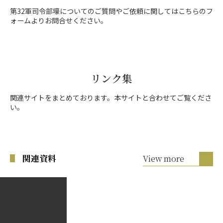
第32軍司令部壕についてのご質問やご依頼に関してはこちらのフ
ォームよりお問合せください。
リンク集
関連サイトをまとめております。本サイトと合わせてご覧くださ
い。
関連資料
View more