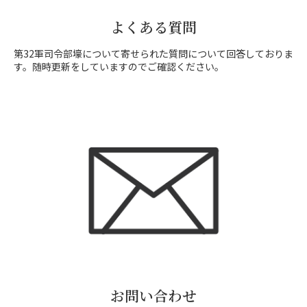
よくある質問
第32軍司令部壕について寄せられた質問について回答しておりま
す。随時更新をしていますのでご確認ください。
お問い合わせ