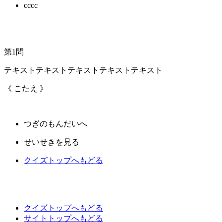
cccc
第
1
問
テキストテキストテキストテキストテキスト
《 こたえ 》
つぎのもんだいへ
せいせきを見る
クイズトップへもどる
クイズトップへもどる
サイトトップへもどる