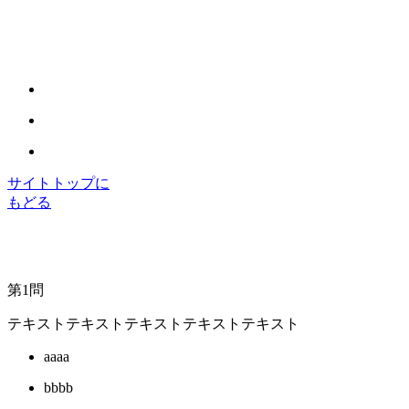
サイトトップに
もどる
第
1
問
テキストテキストテキストテキストテキスト
aaaa
bbbb