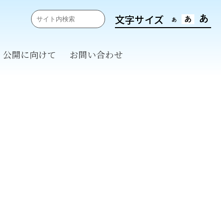
文字サイズ
あ
あ
あ
・公開に向けて
お問い合わせ